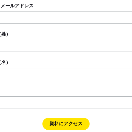
 メールアドレス
（姓）
（名）