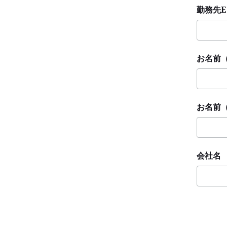
勤務先E
お名前
お名前
会社名